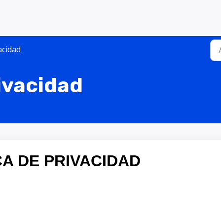
acidad
rivacidad
CA DE PRIVACIDAD