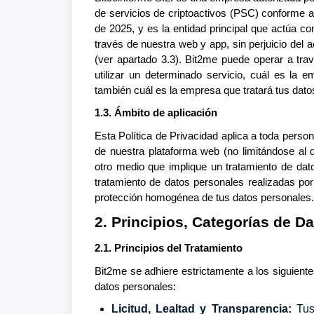
de servicios de criptoactivos (PSC) conforme 
de 2025, y es la entidad principal que actúa 
través de nuestra web y app, sin perjuicio del
(ver apartado 3.3). Bit2me puede operar a tr
utilizar un determinado servicio, cuál es la 
también cuál es la empresa que tratará tus dato
1.3. Ámbito de aplicación
Esta Política de Privacidad aplica a toda person
de nuestra plataforma web (no limitándose al
otro medio que implique un tratamiento de dat
tratamiento de datos personales realizadas po
protección homogénea de tus datos personales.
2. Principios, Categorías de D
2.1. Principios del Tratamiento
Bit2me se adhiere estrictamente a los siguiente
datos personales:
Licitud, Lealtad y Transparencia:
Tus